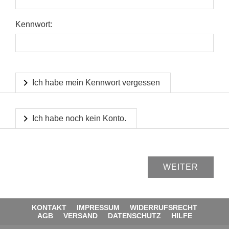
Kennwort:
Ich habe mein Kennwort vergessen
Ich habe noch kein Konto.
KONTAKT
IMPRESSUM
WIDERRUFSRECHT
AGB
VERSAND
DATENSCHUTZ
HILFE