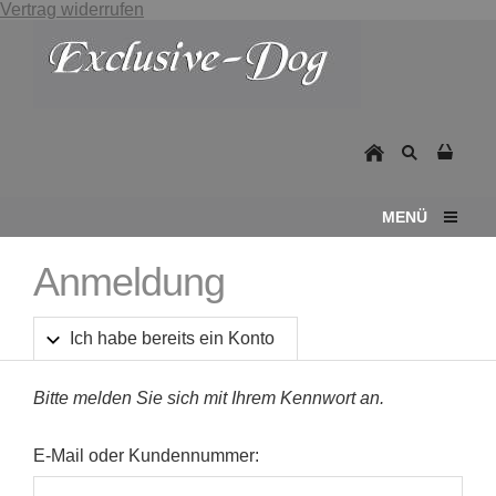
Vertrag widerrufen
MENÜ
Anmeldung
Ich habe bereits ein Konto
Bitte melden Sie sich mit Ihrem Kennwort an.
E-Mail oder Kundennummer: