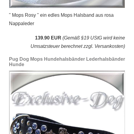
" Mops Rosy " ein edles Mops Halsband aus rosa
Nappaleder
139.90 EUR
(Gemäß §19 UStG wird keine
Umsatzsteuer berechnet zzgl. Versankosten)
Pug Dog Mops Hundehalsbänder Lederhalsbänder
Hunde