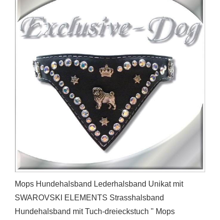
Mops Hundehalsband Lederhalsband Unikat mit
SWAROVSKI ELEMENTS Strasshalsband
Hundehalsband mit Tuch-dreieckstuch " Mops