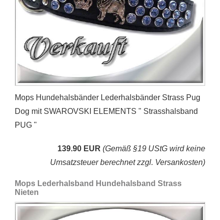
Mops Hundehalsbänder Lederhalsbänder Strass Pug
Dog mit SWAROVSKI ELEMENTS " Strasshalsband
PUG "
139.90 EUR
(Gemäß §19 UStG wird keine
Umsatzsteuer berechnet zzgl. Versankosten)
Mops Lederhalsband Hundehalsband Strass
Nieten