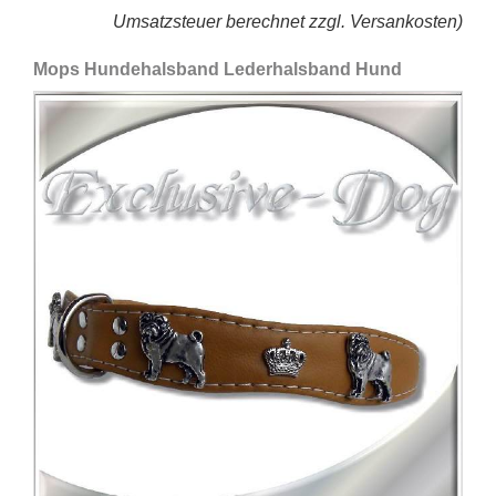
Umsatzsteuer berechnet zzgl. Versankosten)
Mops Hundehalsband Lederhalsband Hund