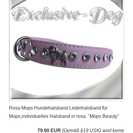
Rosa Mops Hundehalsband Lederhalsband für
Mops,individuelles Halsband in rosa. "Mops Beauty"
79.90 EUR
(Gemäß §19 UStG wird keine