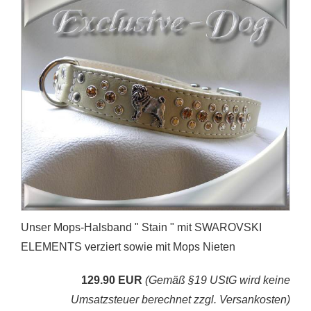
Unser Mops-Halsband " Stain " mit SWAROVSKI
ELEMENTS verziert sowie mit Mops Nieten
129.90 EUR
(Gemäß §19 UStG wird keine
Umsatzsteuer berechnet zzgl. Versankosten)