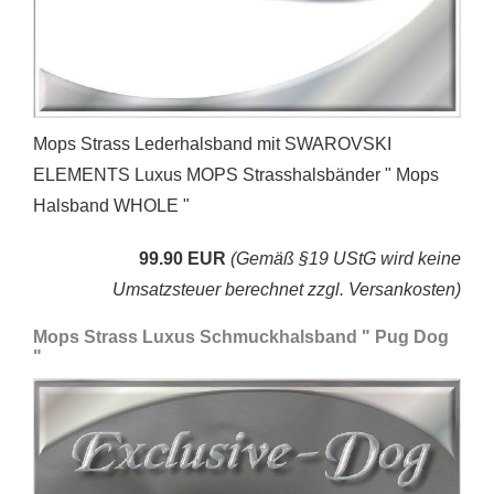
Mops Strass Lederhalsband mit SWAROVSKI
ELEMENTS Luxus MOPS Strasshalsbänder " Mops
Halsband WHOLE "
99.90 EUR
(Gemäß §19 UStG wird keine
Umsatzsteuer berechnet zzgl. Versankosten)
Mops Strass Luxus Schmuckhalsband " Pug Dog
"