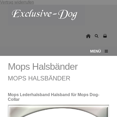
Vertrag widerrufen
MENÜ
Mops Halsbänder
MOPS HALSBÄNDER
Mops Lederhalsband Halsband für Mops Dog-
Collar