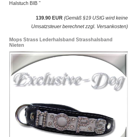
Halstuch BIB "
139.90 EUR
(Gemäß §19 UStG wird keine
Umsatzsteuer berechnet zzgl. Versankosten)
Mops Strass Lederhalsband Strasshalsband
Nieten