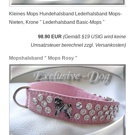
Kleines Mops Hundehalsband Lederhalsband Mops-
Nieten, Krone " Lederhalsband Basic-Mops "
98.90 EUR
(Gemäß §19 UStG wird keine
Umsatzsteuer berechnet zzgl. Versankosten)
Mopshalsband " Mops Rosy "