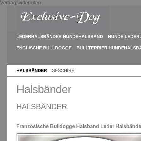
Vertrag widerrufen
LEDERHALSBÄNDER HUNDEHALSBAND
HUNDE LEDER
ENGLISCHE BULLDOGGE
BULLTERRIER HUNDEHALSB
HALSBÄNDER
GESCHIRR
Halsbänder
HALSBÄNDER
Französische Bulldogge Halsband Leder Halsbände