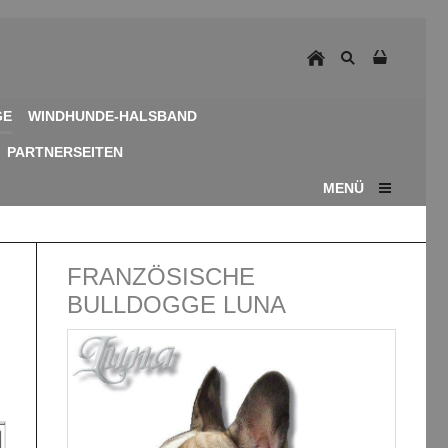
GE
WINDHUNDE-HALSBAND
PARTNERSEITEN
MENÜ
FRANZÖSISCHE
BULLDOGGE LUNA