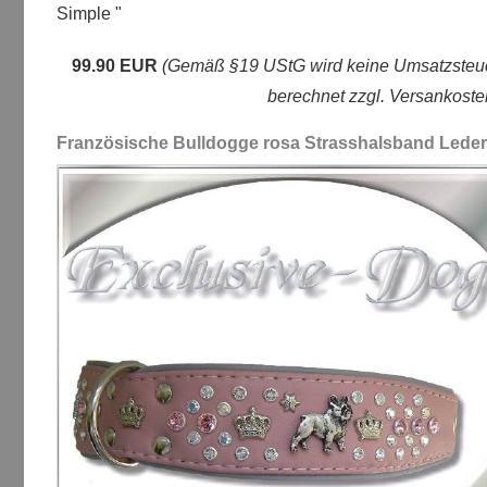
Simple "
99.90 EUR
(Gemäß §19 UStG wird keine Umsatzsteu
berechnet zzgl. Versankoste
Französische Bulldogge rosa Strasshalsband Leder