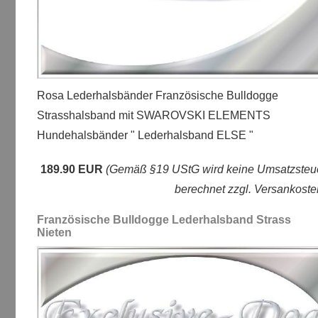
Rosa Lederhalsbänder Französische Bulldogge
Strasshalsband mit SWAROVSKI ELEMENTS
Hundehalsbänder " Lederhalsband ELSE "
189.90 EUR
(Gemäß §19 UStG wird keine Umsatzsteu
berechnet zzgl. Versankoste
Französische Bulldogge Lederhalsband Strass
Nieten