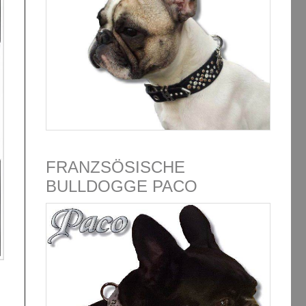
FRANZSÖSISCHE
BULLDOGGE PACO