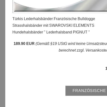
Türkis Lederhalsbänder Französische Bulldogge
Strasshalsbänder mit SWAROVSKI ELEMENTS
Hundehalsbänder " Lederhalsband PIGNUT "
189.90 EUR
(Gemäß §19 UStG wird keine Umsatzsteu
berechnet zzgl. Versankoste
FRANZÖSISCHE