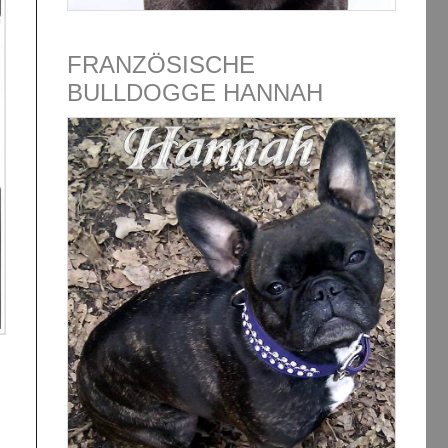
FRANZÖSISCHE
BULLDOGGE HANNAH