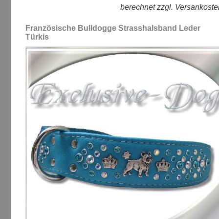
berechnet zzgl. Versankoste
Französische Bulldogge Strasshalsband Leder
Türkis