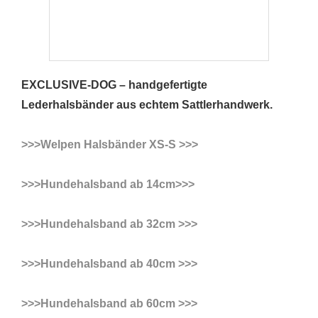
EXCLUSIVE-DOG – handgefertigte
Lederhalsbänder aus echtem Sattlerhandwerk.
>>>Welpen Halsbänder XS-S >>>
>>>Hundehalsband ab 14cm>>>
>>>Hundehalsband ab 32cm >>>
>>>Hundehalsband ab 40cm >>>
>>>Hundehalsband ab 60cm >>>