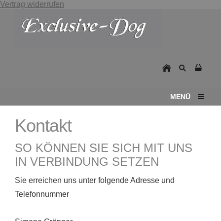
Vertrag widerrufen
MENÜ
Kontakt
SO KÖNNEN SIE SICH MIT UNS
IN VERBINDUNG SETZEN
Sie erreichen uns unter folgende Adresse und
Telefonnummer