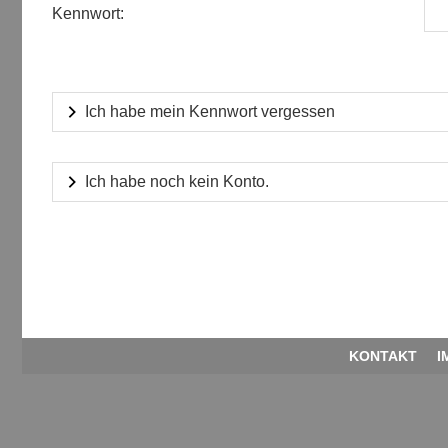
Kennwort:
Ich habe mein Kennwort vergessen
Ich habe noch kein Konto.
KONTAKT
I