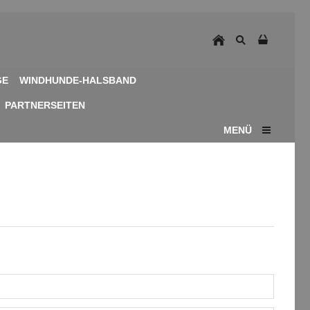
GE
WINDHUNDE-HALSBAND
PARTNERSEITEN
MENÜ