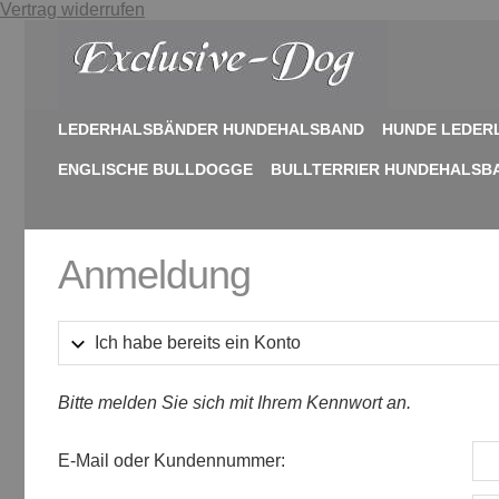
Vertrag widerrufen
LEDERHALSBÄNDER HUNDEHALSBAND
HUNDE LEDER
ENGLISCHE BULLDOGGE
BULLTERRIER HUNDEHALSB
Anmeldung
Ich habe bereits ein Konto
Bitte melden Sie sich mit Ihrem Kennwort an.
E-Mail oder Kundennummer: