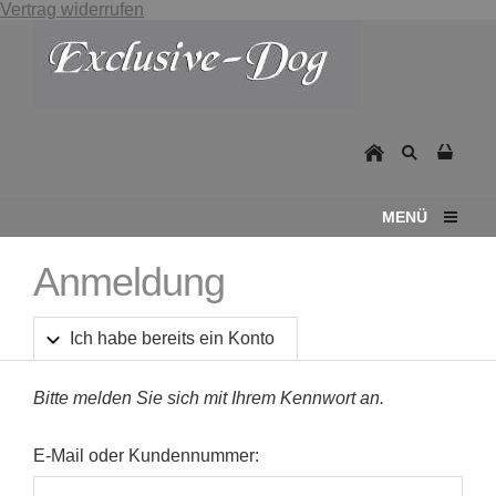
Vertrag widerrufen
MENÜ
Anmeldung
Ich habe bereits ein Konto
Bitte melden Sie sich mit Ihrem Kennwort an.
E-Mail oder Kundennummer: