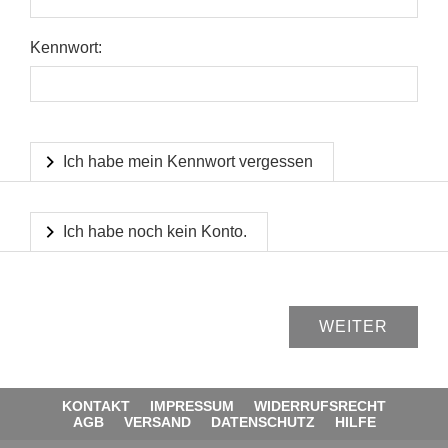
Kennwort:
Ich habe mein Kennwort vergessen
Ich habe noch kein Konto.
KONTAKT
IMPRESSUM
WIDERRUFSRECHT
AGB
VERSAND
DATENSCHUTZ
HILFE