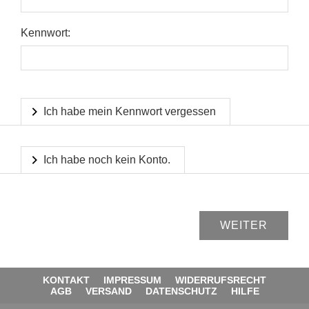
Kennwort:
Ich habe mein Kennwort vergessen
Ich habe noch kein Konto.
KONTAKT
IMPRESSUM
WIDERRUFSRECHT
AGB
VERSAND
DATENSCHUTZ
HILFE