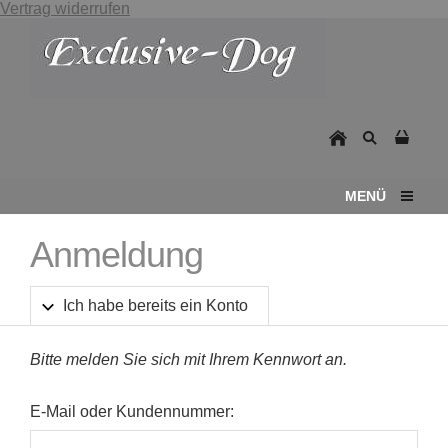
Vertrag widerrufen
MENÜ
Anmeldung
Ich habe bereits ein Konto
Bitte melden Sie sich mit Ihrem Kennwort an.
E-Mail oder Kundennummer: