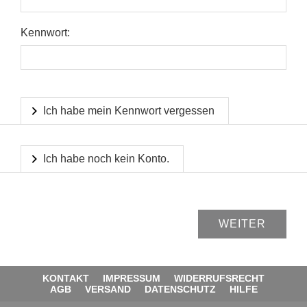
Kennwort:
Ich habe mein Kennwort vergessen
Ich habe noch kein Konto.
KONTAKT
IMPRESSUM
WIDERRUFSRECHT
AGB
VERSAND
DATENSCHUTZ
HILFE