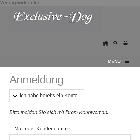
Vertrag widerrufen
MENÜ
Anmeldung
Ich habe bereits ein Konto
Bitte melden Sie sich mit Ihrem Kennwort an.
E-Mail oder Kundennummer: