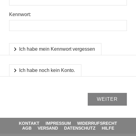
Kennwort:
Ich habe mein Kennwort vergessen
Ich habe noch kein Konto.
KONTAKT
IMPRESSUM
WIDERRUFSRECHT
AGB
VERSAND
DATENSCHUTZ
HILFE