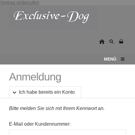
Vertrag widerrufen
MENÜ
Anmeldung
Ich habe bereits ein Konto
Bitte melden Sie sich mit Ihrem Kennwort an.
E-Mail oder Kundennummer: