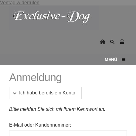
Vertrag widerrufen
MENÜ
Anmeldung
Ich habe bereits ein Konto
Bitte melden Sie sich mit Ihrem Kennwort an.
E-Mail oder Kundennummer: