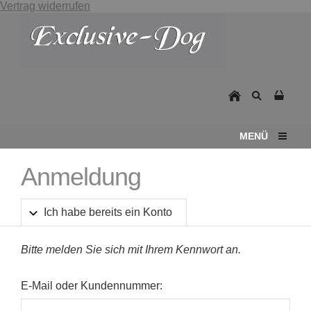
Vertrag widerrufen
MENÜ
Anmeldung
Ich habe bereits ein Konto
Bitte melden Sie sich mit Ihrem Kennwort an.
E-Mail oder Kundennummer: