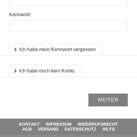
Kennwort:
Ich habe mein Kennwort vergessen
Ich habe noch kein Konto.
KONTAKT
IMPRESSUM
WIDERRUFSRECHT
AGB
VERSAND
DATENSCHUTZ
HILFE