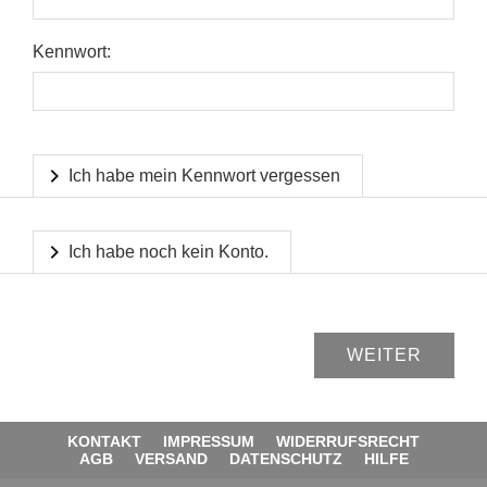
Kennwort:
Ich habe mein Kennwort vergessen
Ich habe noch kein Konto.
KONTAKT
IMPRESSUM
WIDERRUFSRECHT
AGB
VERSAND
DATENSCHUTZ
HILFE