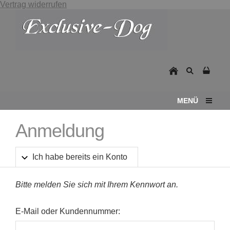
Vertrag widerrufen
MENÜ
Anmeldung
Ich habe bereits ein Konto
Bitte melden Sie sich mit Ihrem Kennwort an.
E-Mail oder Kundennummer: