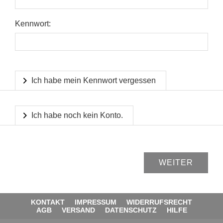
Kennwort:
Ich habe mein Kennwort vergessen
Ich habe noch kein Konto.
KONTAKT
IMPRESSUM
WIDERRUFSRECHT
AGB
VERSAND
DATENSCHUTZ
HILFE