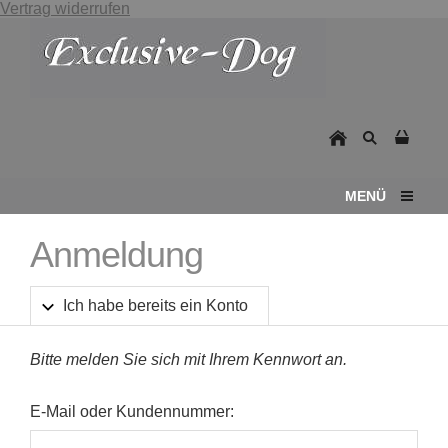
Vertrag widerrufen
MENÜ
Anmeldung
Ich habe bereits ein Konto
Bitte melden Sie sich mit Ihrem Kennwort an.
E-Mail oder Kundennummer: