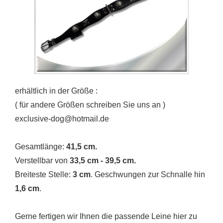
erhältlich in der Größe :
( für andere Größen schreiben Sie uns an )
exclusive-dog@hotmail.de
Gesamtlänge:
41,5 cm.
Verstellbar von
33,5 cm - 39,5 cm.
Breiteste Stelle:
3 cm
. Geschwungen zur Schnalle hin
1,6 cm
.
Gerne fertigen wir Ihnen die passende Leine hier zu