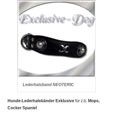
Lederhalsband NEOTERIC
Hunde-Lederhalsbänder Exklusive
für z.b.
Mops,
Cocker Spaniel