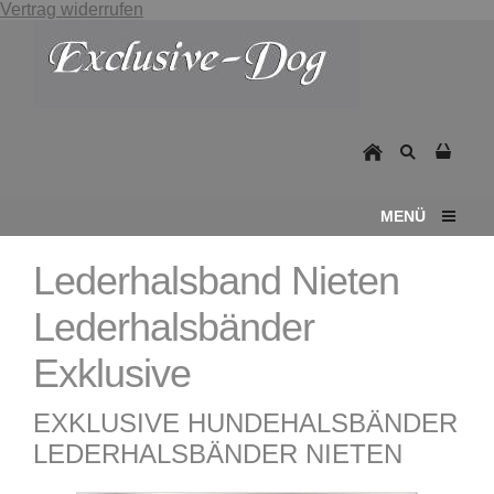
Vertrag widerrufen
MENÜ
Lederhalsband Nieten
Lederhalsbänder
Exklusive
EXKLUSIVE HUNDEHALSBÄNDER
LEDERHALSBÄNDER NIETEN