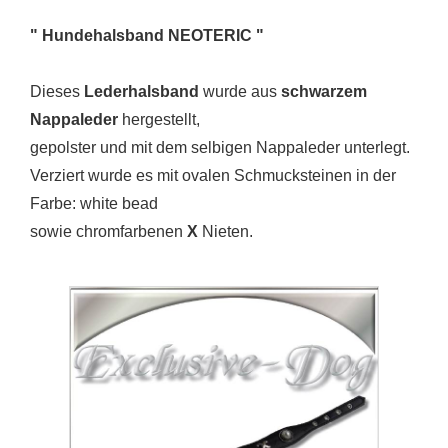
" Hundehalsband NEOTERIC "
Dieses
Lederhalsband
wurde aus
schwarzem
Nappaleder
hergestellt,
gepolster und mit dem selbigen Nappaleder unterlegt.
Verziert wurde es mit ovalen Schmucksteinen in der
Farbe: white bead
sowie chromfarbenen
X
Nieten.