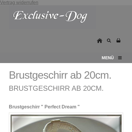
Vertrag widerrufen
MENÜ
Brustgeschirr ab 20cm.
BRUSTGESCHIRR AB 20CM.
Brustgeschirr " Perfect Dream "