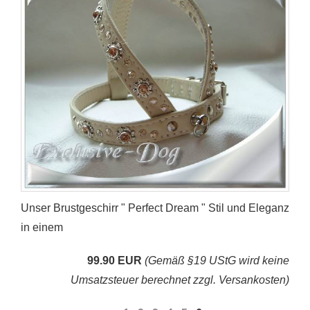
Unser Brustgeschirr " Perfect Dream " Stil und Eleganz
in einem
99.90 EUR
(Gemäß §19 UStG wird keine
Umsatzsteuer berechnet zzgl. Versankosten)