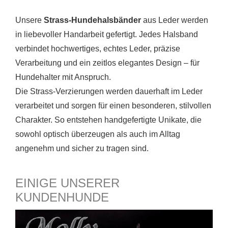
Unsere
Strass-Hundehalsbänder
aus Leder werden
in liebevoller Handarbeit gefertigt. Jedes Halsband
verbindet hochwertiges, echtes Leder, präzise
Verarbeitung und ein zeitlos elegantes Design – für
Hundehalter mit Anspruch.
Die Strass-Verzierungen werden dauerhaft im Leder
verarbeitet und sorgen für einen besonderen, stilvollen
Charakter. So entstehen handgefertigte Unikate, die
sowohl optisch überzeugen als auch im Alltag
angenehm und sicher zu tragen sind.
EINIGE UNSERER
KUNDENHUNDE