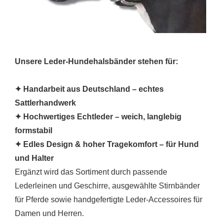
Unsere Leder-Hundehalsbänder stehen für:
✦ Handarbeit aus Deutschland – echtes
Sattlerhandwerk
✦ Hochwertiges Echtleder – weich, langlebig
formstabil
✦ Edles Design & hoher Tragekomfort – für Hund
und Halter
Ergänzt wird das Sortiment durch passende
Lederleinen und Geschirre, ausgewählte Stirnbänder
für Pferde sowie handgefertigte Leder-Accessoires für
Damen und Herren.