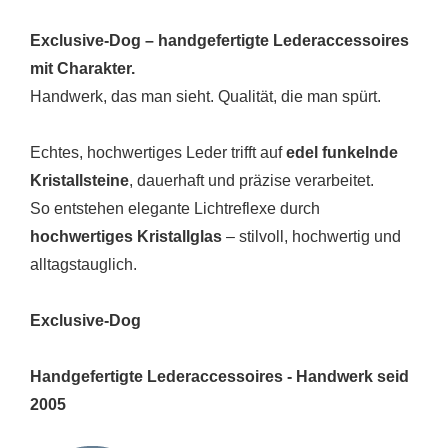
Exclusive-Dog – handgefertigte Lederaccessoires
mit Charakter.
Handwerk, das man sieht. Qualität, die man spürt.
Echtes, hochwertiges Leder trifft auf
edel funkelnde
Kristallsteine
, dauerhaft und präzise verarbeitet.
So entstehen elegante Lichtreflexe durch
hochwertiges Kristallglas
– stilvoll, hochwertig und
alltagstauglich.
Exclusive-Dog
Handgefertigte Lederaccessoires - Handwerk seid
2005