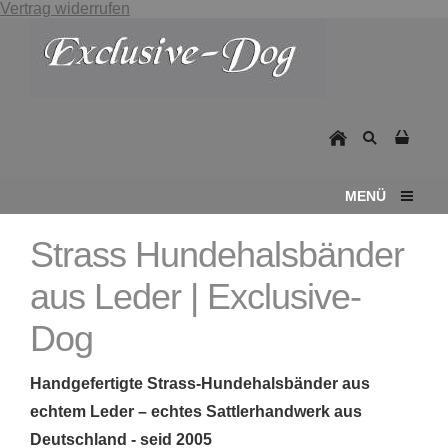
Vertrag widerrufen
MENÜ
Strass Hundehalsbänder
aus Leder | Exclusive-
Dog
Handgefertigte Strass-Hundehalsbänder aus
echtem Leder – echtes Sattlerhandwerk aus
Deutschland - seid 2005