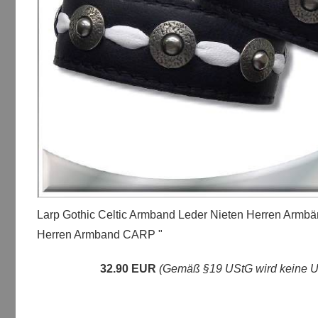
Larp Gothic Celtic Armband Leder Nieten Herren Armbä
Herren Armband CARP "
32.90 EUR
(Gemäß §19 UStG wird keine Um