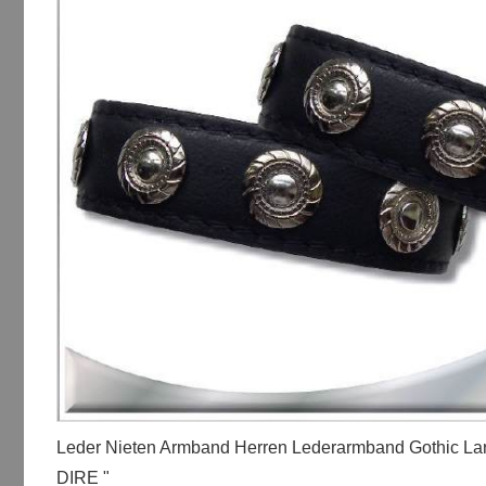
Leder Nieten Armband Herren Lederarmband Gothic Lar
DIRE "