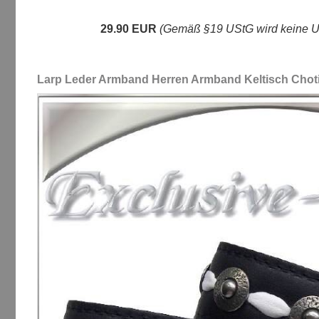
29.90 EUR
(Gemäß §19 UStG wird keine Um
Larp Leder Armband Herren Armband Keltisch Chot