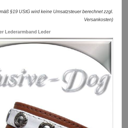
mäß §19 UStG wird keine Umsatzsteuer berechnet zzgl.
Versankosten)
er Lederarmband Leder