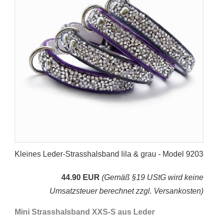
Kleines Leder-Strasshalsband lila & grau - Model 9203
44.90 EUR
(Gemäß §19 UStG wird keine
Umsatzsteuer berechnet zzgl. Versankosten)
Mini Strasshalsband XXS-S aus Leder