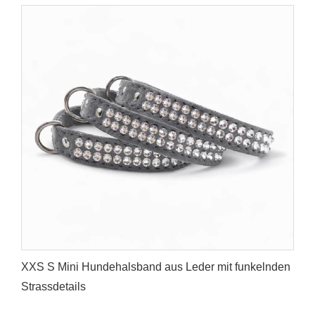
XXS S Mini Hundehalsband aus Leder mit funkelnden
Strassdetails