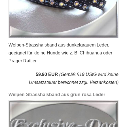
Welpen-Strasshalsband aus dunkelgrauem Leder,
geeignet für kleine Hunde wie z. B. Chihuahua oder
Prager Rattler
59.90 EUR
(Gemäß §19 UStG wird keine
Umsatzsteuer berechnet zzgl. Versankosten)
Welpen-Strasshalsband aus grün-rosa Leder