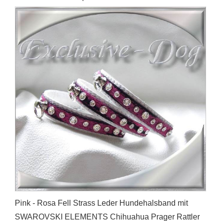
Pink - Rosa Fell Strass Leder Hundehalsband mit
SWAROVSKI ELEMENTS Chihuahua Prager Rattler