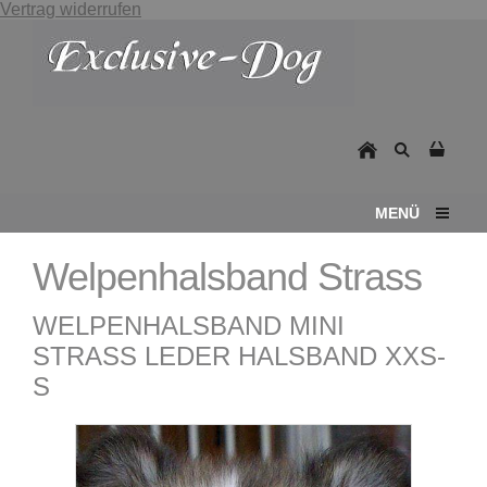
Vertrag widerrufen
MENÜ
Welpenhalsband Strass
WELPENHALSBAND MINI
STRASS LEDER HALSBAND XXS-
S