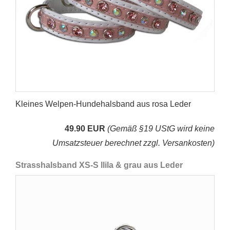
Kleines Welpen-Hundehalsband aus rosa Leder
49.90 EUR
(Gemäß §19 UStG wird keine
Umsatzsteuer berechnet zzgl. Versankosten)
Strasshalsband XS-S llila & grau aus Leder