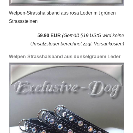
Welpen-Strasshalsband aus rosa Leder mit grünen
Strasssteinen
59.90 EUR
(Gemäß §19 UStG wird keine
Umsatzsteuer berechnet zzgl. Versankosten)
Welpen-Strasshalsband aus dunkelgrauem Leder