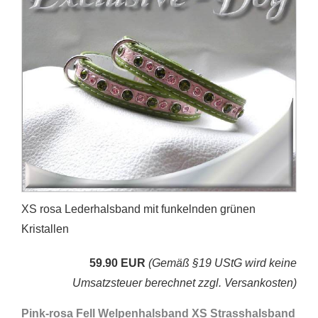
XS rosa Lederhalsband mit funkelnden grünen
Kristallen
59.90 EUR
(Gemäß §19 UStG wird keine
Umsatzsteuer berechnet zzgl. Versankosten)
Pink-rosa Fell Welpenhalsband XS Strasshalsband