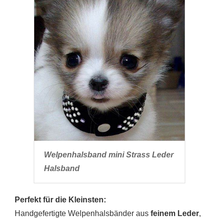
Welpenhalsband mini Strass Leder
Halsband
Perfekt für die Kleinsten:
Handgefertigte Welpenhalsbänder aus
feinem Leder
,