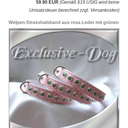
59.90 EUR
(Gemäß §19 UStG wird keine
Umsatzsteuer berechnet zzgl. Versankosten)
Welpen-Strasshalsband aus rosa Leder mit grünen