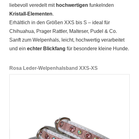
liebevoll veredelt mit
hochwertigen
funkelnden
Kristall-Elementen
.
Erhältlich in den Größen XXS bis S – ideal für
Chihuahua, Prager Rattler, Malteser, Pudel & Co.
Sanft zum Welpenhals, leicht, hochwertig verarbeitet
und ein
echter Blickfang
für besondere kleine Hunde.
Rosa Leder-Welpenhalsband XXS-XS