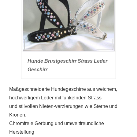
Hunde Brustgeschirr Strass Leder
Geschirr
Maßgeschneiderte Hundegeschirre aus weichem,
hochwertigem Leder mit funkelnden Strass
und stilvollen Nieten-verzierungen wie Sterne und
Kronen.
Chromfreie Gerbung und umweltfreundliche
Herstellung