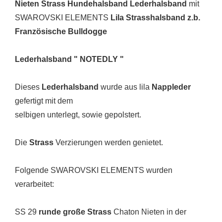
Nieten Strass Hundehalsband Lederhalsband
mit
SWAROVSKI ELEMENTS
Lila Strasshalsband z.b.
Französische Bulldogge
Lederhalsband " NOTEDLY "
Dieses
Lederhalsband
wurde aus lila
Nappleder
gefertigt mit dem
selbigen unterlegt, sowie gepolstert.
Die
Strass
Verzierungen werden genietet.
Folgende SWAROVSKI ELEMENTS wurden
verarbeitet:
SS 29
runde große Strass
Chaton Nieten in der