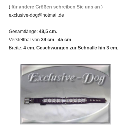
(
für andere Größen schreiben Sie uns an
)
exclusive-dog@hotmail.de
Gesamtlänge:
48,5 cm.
Verstellbar von
39 cm - 45 cm.
Breite:
4 cm. Geschwungen zur Schnalle hin 3 cm.