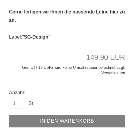
Gerne fertigen wir Ihnen die passende Leine hier zu
an.
Label:"
SG-Design
"
149.90 EUR
Gemäß §19 UStG wird keine Umsatzsteuer berechnet zzgl.
Versankosten
Anzahl:
St
IN DEN WARENKORB