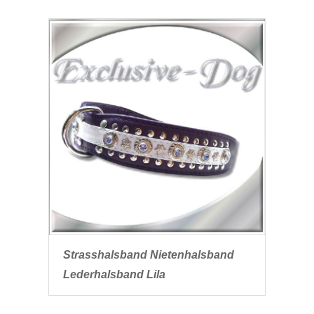
Strasshalsband Nietenhalsband
Lederhalsband Lila